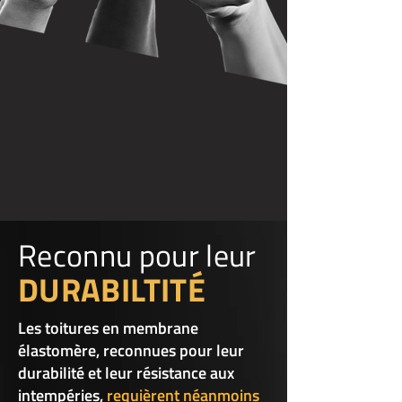
Reconnu pour leur
DURABILTITÉ
Les toitures en membrane
élastomère, reconnues pour leur
durabilité et leur résistance aux
intempéries,
requièrent néanmoins