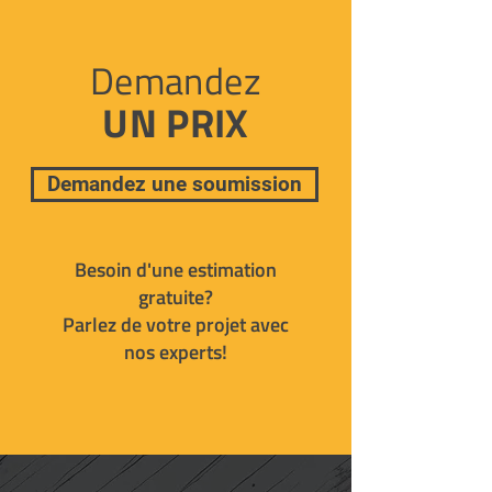
Demandez
UN PRIX
Demandez une soumission
Besoin d'une estimation
gratuite?
Parlez de votre projet avec
nos experts!