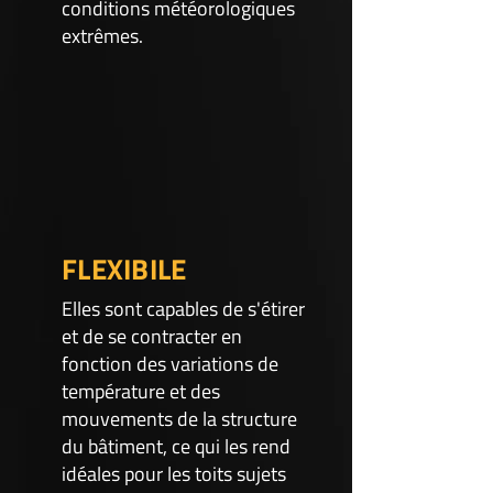
conditions météorologiques
extrêmes.
FLEXIBILE
Elles sont capables de s'étirer
et de se contracter en
fonction des variations de
température et des
mouvements de la structure
du bâtiment, ce qui les rend
idéales pour les toits sujets