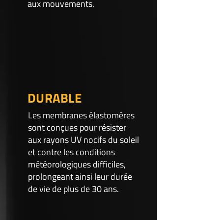
aux mouvements.
DURABLE
Les membranes élastomères
sont conçues pour résister
aux rayons UV nocifs du soleil
et contre les conditions
météorologiques difficiles,
prolongeant ainsi leur durée
de vie de plus de 30 ans.