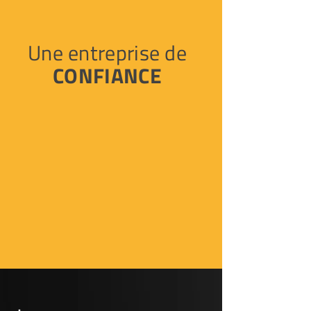
Une entreprise de
CONFIANCE