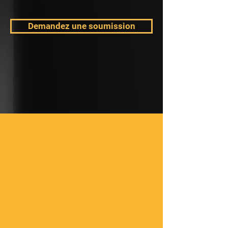
Demandez une soumission