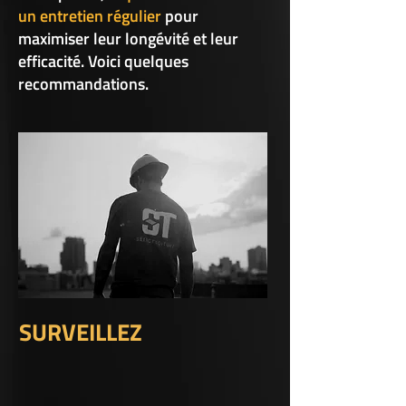
un entretien régulier
pour
maximiser leur longévité et leur
efficacité. Voici quelques
recommandations.
SURVEILLEZ