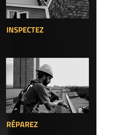
INSPECTEZ
RÉPAREZ