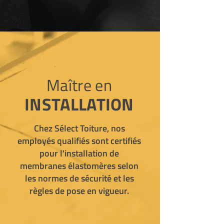
Ma
ître en
INSTALLATION
Chez Sélect Toiture, nos
employés qualifiés sont certifiés
pour l'installation de
membranes élastomères selon
les normes de sécurité et les
règles de pose en vigueur.