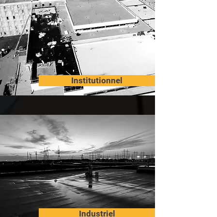
Institutionnel
Industriel