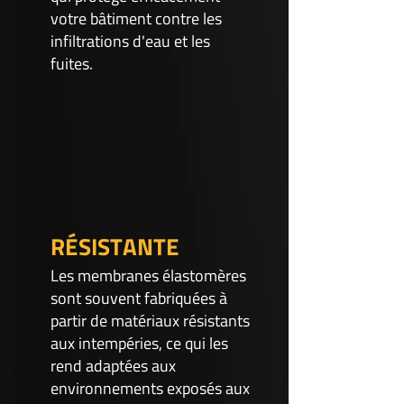
votre bâtiment contre les
infiltrations d'eau et les
fuites.
RÉSISTANTE
Les membranes élastomères
sont souvent fabriquées à
partir de matériaux résistants
aux intempéries, ce qui les
rend adaptées aux
environnements exposés aux