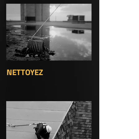
NETTOYEZ