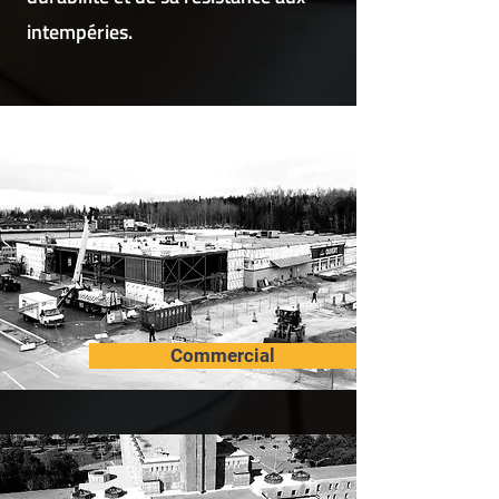
intempéries.
Commercial