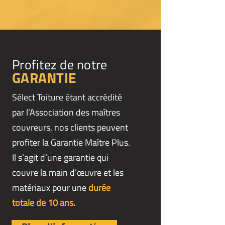
Profitez de notre
GARANTIE
Sélect Toiture étant accrédité
par l’Association des maîtres
couvreurs, nos clients peuvent
profiter la Garantie Maître Plus.
Il s’agit d’une garantie qui
couvre la main d’œuvre et les
matériaux pour une
durée
totale de 10 ans.