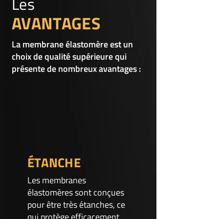
Les
AVANTAGES
La membrane élastomère est un
choix de qualité supérieure qui
présente de nombreux avantages :
ÉTANCHE
Les membranes
élastomères sont conçues
pour être très étanches, ce
qui protège efficacement