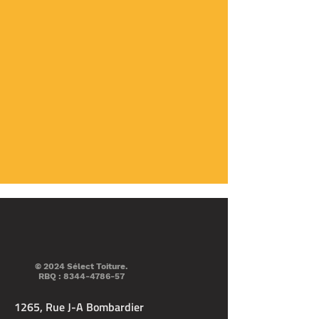
© 2024 Sélect Toiture.
RBQ :
8344-4786-57
1265, Rue J-A Bombardier