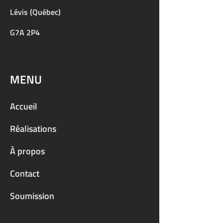
Lévis (Québec)
G7A 2P4
MENU
Accueil
Réalisations
À propos
Contact
Soumission