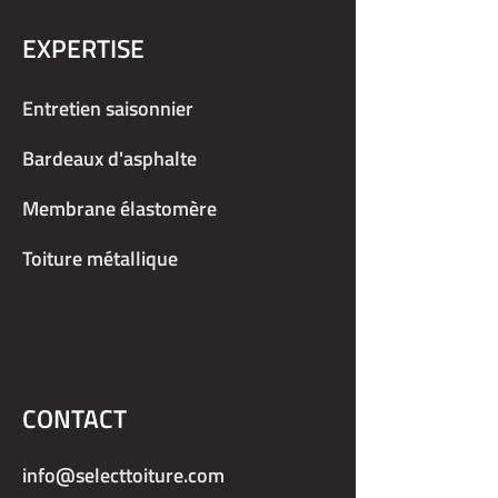
EXPERTISE
Entretien saisonnier
Bardeaux d'asphalte
Membrane élastomère
Toiture métallique
CONTACT
info@selecttoiture.com