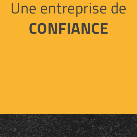
Une entreprise de
CONFIANCE