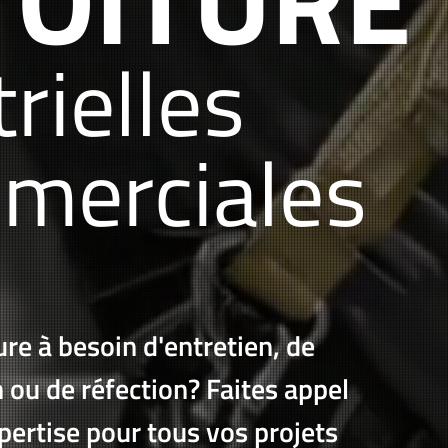
rielles
merciales
ure à besoin d'entretien, de
 ou de réfection? Faites appel
pertise pour tous vos projets