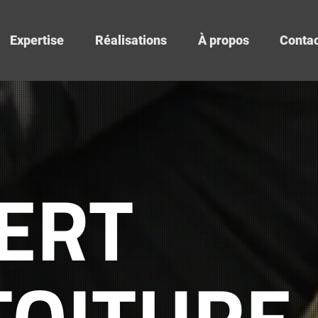
Expertise
Réalisations
À propos
Contac
ERT
TOITURE